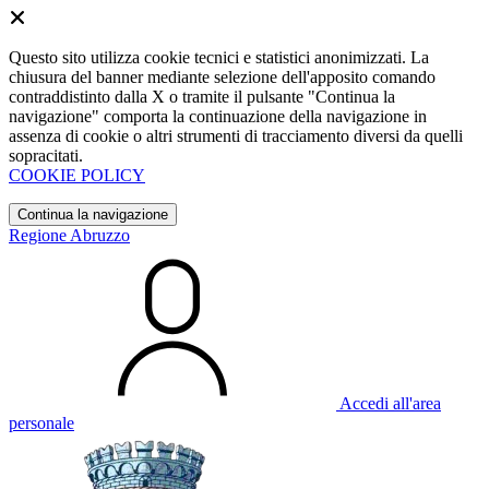
Questo sito utilizza cookie tecnici e statistici anonimizzati. La
chiusura del banner mediante selezione dell'apposito comando
contraddistinto dalla X o tramite il pulsante "Continua la
navigazione" comporta la continuazione della navigazione in
assenza di cookie o altri strumenti di tracciamento diversi da quelli
sopracitati.
COOKIE POLICY
Continua la navigazione
Regione Abruzzo
Accedi all'area
personale