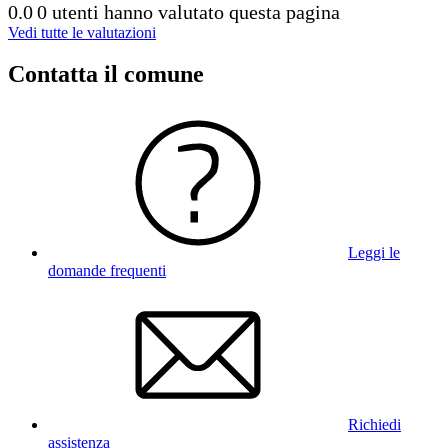
0.0
0 utenti hanno valutato questa pagina
Vedi tutte le valutazioni
Contatta il comune
Leggi le
domande frequenti
Richiedi
assistenza