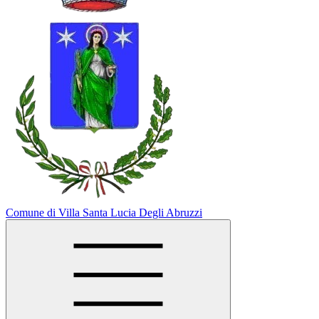
Comune di Villa Santa Lucia Degli Abruzzi