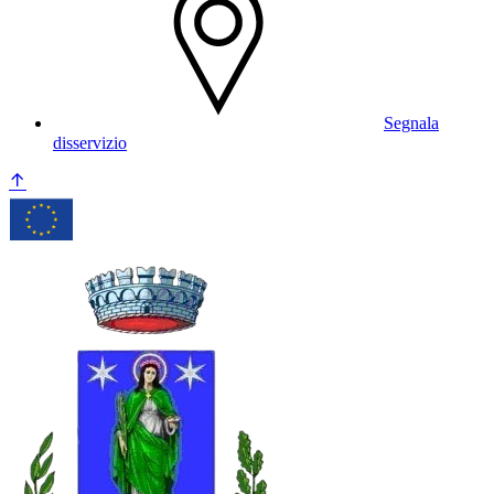
Segnala
disservizio