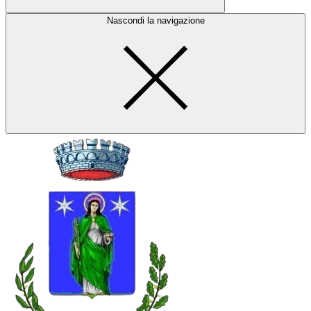
Nascondi la navigazione