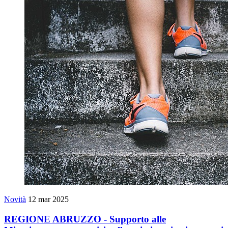
Novità
12 mar 2025
REGIONE ABRUZZO - Supporto alle