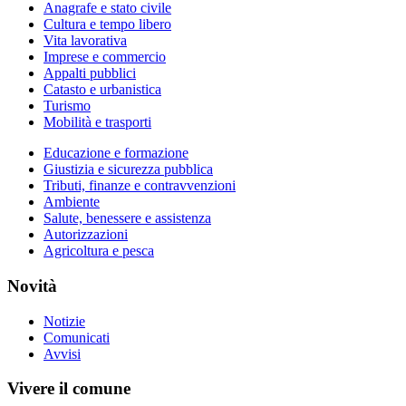
Anagrafe e stato civile
Cultura e tempo libero
Vita lavorativa
Imprese e commercio
Appalti pubblici
Catasto e urbanistica
Turismo
Mobilità e trasporti
Educazione e formazione
Giustizia e sicurezza pubblica
Tributi, finanze e contravvenzioni
Ambiente
Salute, benessere e assistenza
Autorizzazioni
Agricoltura e pesca
Novità
Notizie
Comunicati
Avvisi
Vivere il comune