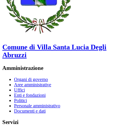
Comune di Villa Santa Lucia Degli
Abruzzi
Amministrazione
Organi di governo
Aree amministrative
Uffici
Enti e fondazioni
Politici
Personale amministrativo
Documenti e dati
Servizi