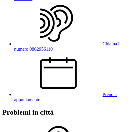
Chiama il
numero 0862956110
Prenota
appuntamento
Problemi in città