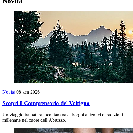
Novità
Novità
08 gen 2026
Scopri il Comprensorio del Voltigno
Un viaggio tra natura incontaminata, borghi autentici e tradizioni
millenarie nel cuore dell’Abruzzo.